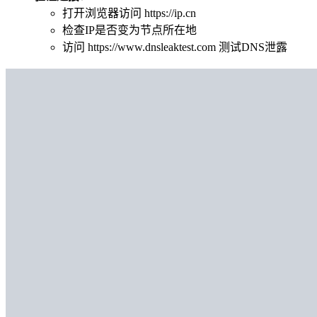
打开浏览器访问 https://ip.cn
检查IP是否变为节点所在地
访问 https://www.dnsleaktest.com 测试DNS泄露