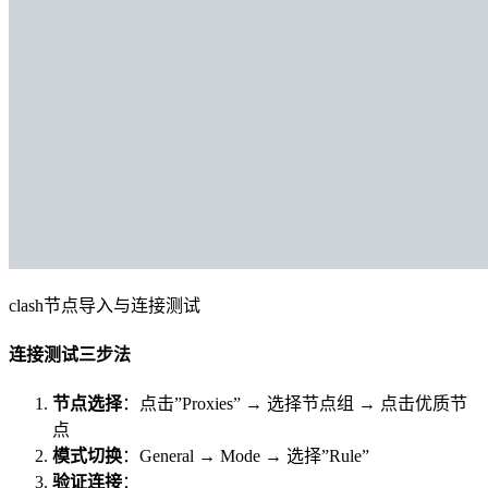
clash节点导入与连接测试
连接测试三步法
节点选择
：点击”Proxies” → 选择节点组 → 点击优质节
点
模式切换
：General → Mode → 选择”Rule”
验证连接
：