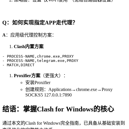
Q：如何实现指定APP走代理？
A
：应用级代理控制方案：
Clash内置方案
- PROCESS-NAME,chrome.exe,PROXY

- PROCESS-NAME,telegram.exe,PROXY

- MATCH,DIRECT
Proxifier方案
（更强大）：
安装Proxifier
创建规则：Applications→chrome.exe→Proxy
SOCKS5 127.0.0.1:7890
结语：掌握Clash for Windows的核心
通过本文的Clash for Windows完全指南，已具备从基础安装到