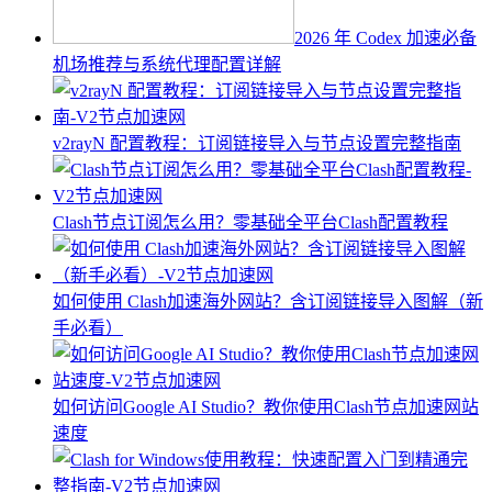
2026 年 Codex 加速必备
机场推荐与系统代理配置详解
v2rayN 配置教程：订阅链接导入与节点设置完整指南
Clash节点订阅怎么用？零基础全平台Clash配置教程
如何使用 Clash加速海外网站？含订阅链接导入图解（新
手必看）
如何访问Google AI Studio？教你使用Clash节点加速网站
速度