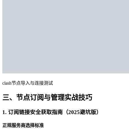
clash节点导入与连接测试
三、节点订阅与管理实战技巧
1. 订阅链接安全获取指南（2025避坑版）
正规服务商选择标准