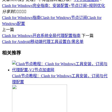
Clash for Windows完全指南：安装配置+节点订阅+规则优化
分享到





Clash for Windows指南
Clash for Windows节点订阅
Clash for
Windows配置
上一篇
Clash for Windows开启系统全局代理配置指南
下一篇
Clash for Android移动端代理工具设置白/黑名单
相关推荐
Clash节点教程：Clash for Windows工具安装，订阅与代
理配置