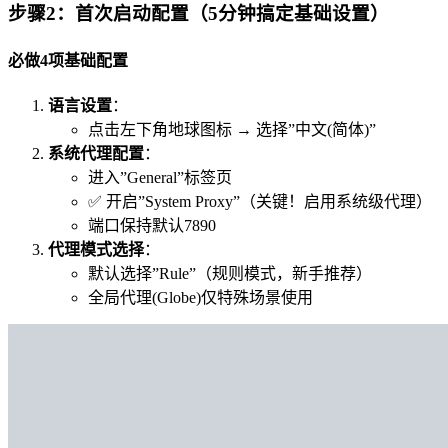
步骤2：首次启动配置（5分钟搞定基础设置）
必做4项基础配置
语言设置
：
点击左下角地球图标 → 选择”中文(简体)”
系统代理配置
：
进入”General”标签页
✅ 开启”System Proxy”（关键！启用系统级代理）
端口保持默认7890
代理模式选择
：
默认选择”Rule”（规则模式，新手推荐）
全局代理(Globe)仅特殊场景使用