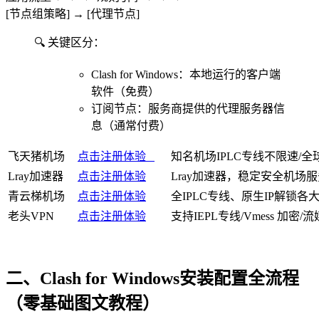
[节点组策略] → [代理节点]
🔍 关键区分：
Clash for Windows：本地运行的客户端
软件（免费）
订阅节点：服务商提供的代理服务器信
息（通常付费）
飞天猪机场
点击注册体验
知名机场IPLC专线不限速/
Lray加速器
点击注册体验
Lray加速器，稳定安全机场
青云梯机场
点击注册体验
全IPLC专线、原生IP解锁各大流媒体
老头VPN
点击注册体验
支持IEPL专线/Vmess 加密
二、Clash for Windows安装配置全流程
（零基础图文教程）