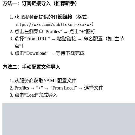
方法一：订阅链接导入（推荐新手）
获取服务商提供的
订阅链接
（格式：
）
https://xxx.com/sub?token=xxxxxx
点击左侧菜单”Profiles” → 点击”+”图标
选择”From URL” → 粘贴链接 → 命名配置（如”主节
点”）
点击”Download” → 等待下载完成
方法二：手动配置文件导入
从服务商获取YAML配置文件
Profiles → “+” → “From Local” → 选择文件
点击”Load”完成导入