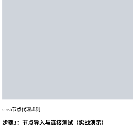
clash节点代理规则
步骤3：节点导入与连接测试（实战演示）