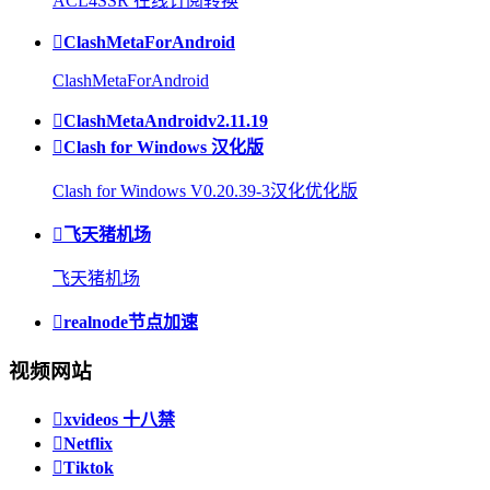
ACL4SSR 在线订阅转换

ClashMetaForAndroid
ClashMetaForAndroid

ClashMetaAndroidv2.11.19

Clash for Windows 汉化版
Clash for Windows V0.20.39-3汉化优化版

飞天猪机场
飞天猪机场

realnode节点加速
视频网站

xvideos 十八禁

Netflix

Tiktok