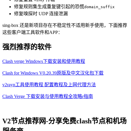
修复规则集生成重复键引起的恐慌
domain_suffix
修复嗅探时 UDP 连接泄漏
sing-box 还是新项目存在不稳定性不适用新手使用，下面推荐
这些客户端工具软件和APP：
强烈推荐的软件
Clash verge Windows下载安装和使用教程
Clash for Windows V0.20.39原版及中文汉化包下载
v2rayn工具使用教程 配置教程及上网代理方法
Clash Verge 下载安装与使用教程全攻略r指南
V2节点推荐网-分享免费clash节点和机场