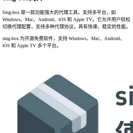
Sing-box 是一款功能强大的代理工具，支持多平台，如
Windows、Mac、Android、iOS 和 Apple TV。它允许用户轻松
切换代理配置，支持多种代理协议，具有快速、稳定的性能。
sing-box 为开源免费软件，支持 Windows、Mac、Android、
iOS 和 Apple TV 多个平台。