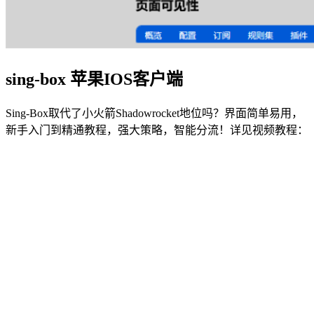
sing-box 苹果IOS客户端
Sing-Box取代了小火箭Shadowrocket地位吗？界面简单易用，
新手入门到精通教程，强大策略，智能分流！详见视频教程：