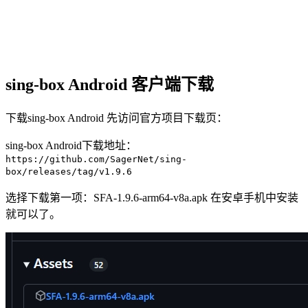
sing-box Android 客户端下载
下载sing-box Android 先访问官方项目下载页：
sing-box Android下载地址：
https://github.com/SagerNet/sing-
box/releases/tag/v1.9.6
选择下载第一项：SFA-1.9.6-arm64-v8a.apk 在安卓手机中安装
就可以了。