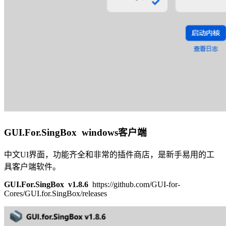
GUI.For.SingBox windows客户端
中文UI界面，功能齐全和非常的插件商店，是新手易用的工
具客户端软件。
GUI.For.SingBox v1.8.6
https://github.com/GUI-for-
Cores/GUI.for.SingBox/releases