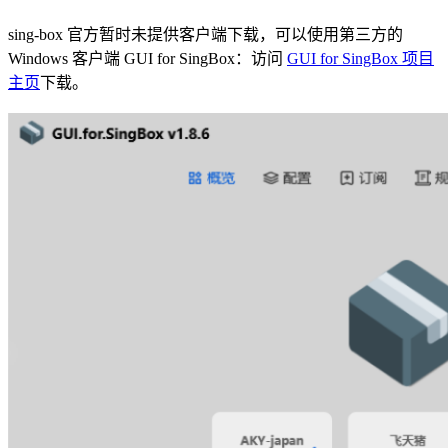
sing-box 官方暂时未提供客户端下载，可以使用第三方的
Windows 客户端 GUI for SingBox：访问
GUI for SingBox 项目
主页
下载。