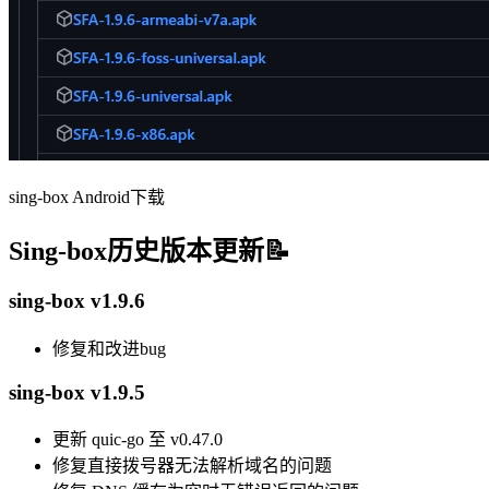
sing-box Android下载
Sing-box历史版本更新📝
sing-box v1.9.6
修复和改进bug
sing-box v1.9.5
更新 quic-go 至 v0.47.0
修复直接拨号器无法解析域名的问题