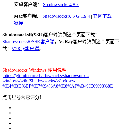
安卓客户端
：
Shadowsocks 4.8.7
Mac客户端
：
ShadowsocksX-NG 1.9.4
|
官网下载
链接
ShadowsocksR(SSR)
客户端请到这个页面下载：
ShadowsocksR/SSR客户端
，
V2Ray
客户端请到这个页面下
载：
V2Ray客户端
。
Shadowsocks-Windows-使用说明
https://github.com/shadowsocks/shadowsocks-
windows/wiki/Shadowsocks-Windows-
%E4%BD%BF%E7%94%A8%E8%AF%B4%E6%98%8E
点击星号为它评分！