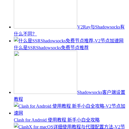
V2Ray与Shadowsocks有
什么不同？
什么是SSRShadowsocks免费节点推荐
Shadowsocks客户端设置
教程
Clash for Android 使用教程 新手小白全攻略