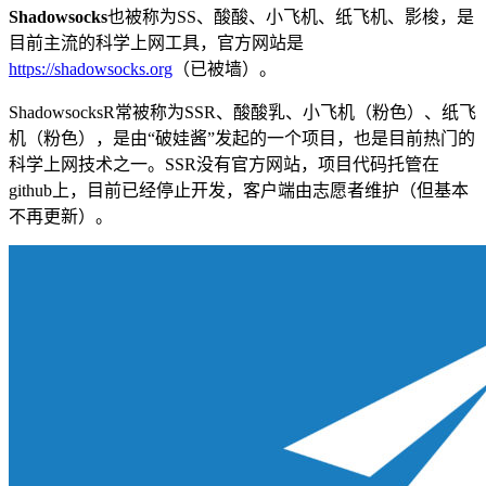
Shadowsocks
也被称为SS、酸酸、小飞机、纸飞机、影梭，是
目前主流的科学上网工具，官方网站是
https://shadowsocks.org
（已被墙）。
ShadowsocksR常被称为SSR、酸酸乳、小飞机（粉色）、纸飞
机（粉色），是由“破娃酱”发起的一个项目，也是目前热门的
科学上网技术之一。SSR没有官方网站，项目代码托管在
github上，目前已经停止开发，客户端由志愿者维护（但基本
不再更新）。