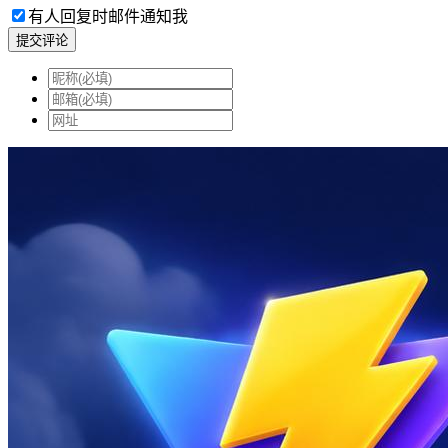
有人回复时邮件通知我
提交评论