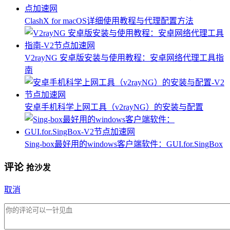
ClashX for macOS详细使用教程与代理配置方法
V2rayNG 安卓版安装与使用教程：安卓网络代理工具指
南
安卓手机科学上网工具（v2rayNG）的安装与配置
Sing-box最好用的windows客户端软件：GUI.for.SingBox
评论
抢沙发
取消