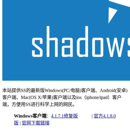
本站提供SS的最新版Windows(PC/电脑)客户端、Android(安卓)
客户端、Mac(OS X/苹果)客户端以及ios（iphone/ipad）客户
端，方便用SS进行科学上网的网民。
Windows客户端
：
4.1.7.1修复版
|
官方4.1.8.0
版
|
官网下载链接