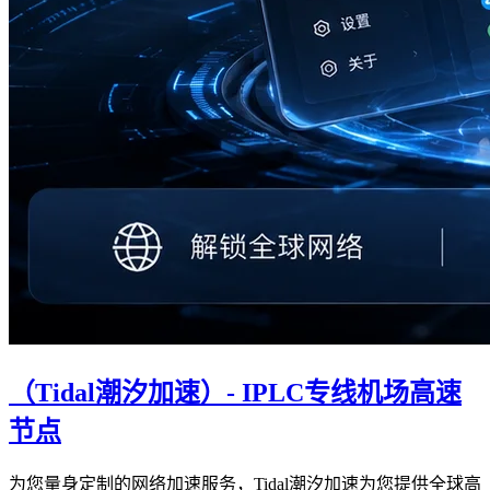
（Tidal潮汐加速）- IPLC专线机场高速
节点
为您量身定制的网络加速服务，Tidal潮汐加速为您提供全球高