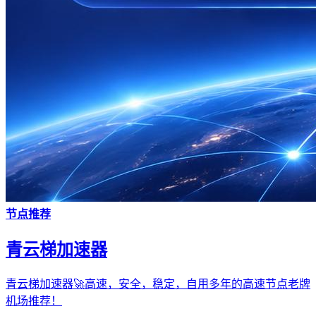
节点推荐
青云梯加速器
青云梯加速器🚀高速，安全，稳定，自用多年的高速节点老牌
机场推荐！