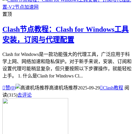
置顶
Clash节点教程：Clash for Windows工具
安装，订阅与代理配置
Clash for Windows是一款功能强大的代理工具，广泛应用于科
学上网、网络加速和隐私保护。对于新手来说，安装、订阅和
设置代理可能稍显复杂，但只要按照以下步骤操作，就能轻松
上手。 1. 什么是Clash for Windows Cl...

赞(
0
)
高速机场推荐
2025-09-29

Clash教程
阅
读(315)
去评论