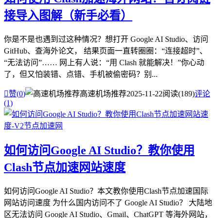
接导入图解（新手必看）
你是不是也遇到过这种情况？想打开 Google AI Studio、访问
GitHub、查海外论文， 结果页面一直转圈圈：“连接超时”、
“无法访问”…… 网上有人说：“用 Clash 就能解决！”你心动
了，但又怕装错、点错、手机被偷密码？别...

赞(
0
)
高速机场推荐
2025-11-22
阅读(189)
评论
(1)
如何访问Google AI Studio？教你使用
Clash节点加速网站速度
如何访问Google AI Studio？本文教你使用Clash节点加速国际
网站访问速度 为什么国内访问不了 Google AI Studio？ 大陆地
区无法访问 Google AI Studio、Gmail、ChatGPT 等海外网站，