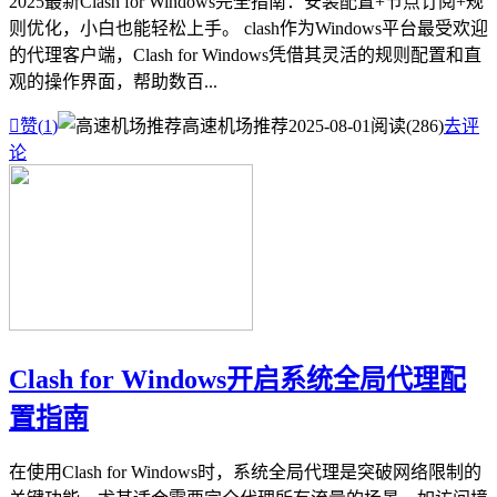
2025最新Clash for Windows完全指南：安装配置+节点订阅+规
则优化，小白也能轻松上手。 clash作为Windows平台最受欢迎
的代理客户端，Clash for Windows凭借其灵活的规则配置和直
观的操作界面，帮助数百...

赞(
1
)
高速机场推荐
2025-08-01
阅读(286)
去评
论
Clash for Windows开启系统全局代理配
置指南
在使用Clash for Windows时，系统全局代理是突破网络限制的