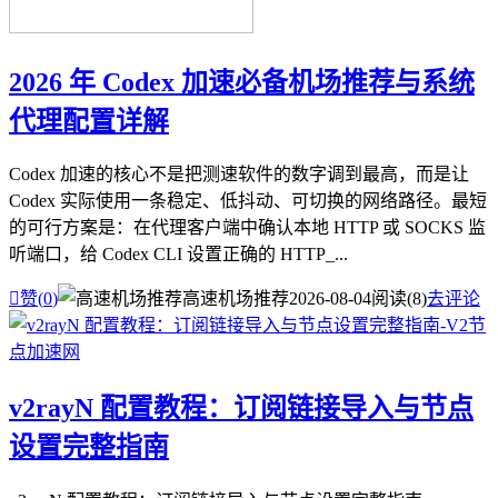
2026 年 Codex 加速必备机场推荐与系统
代理配置详解
Codex 加速的核心不是把测速软件的数字调到最高，而是让
Codex 实际使用一条稳定、低抖动、可切换的网络路径。最短
的可行方案是：在代理客户端中确认本地 HTTP 或 SOCKS 监
听端口，给 Codex CLI 设置正确的 HTTP_...

赞(
0
)
高速机场推荐
2026-08-04
阅读(8)
去评论
v2rayN 配置教程：订阅链接导入与节点
设置完整指南