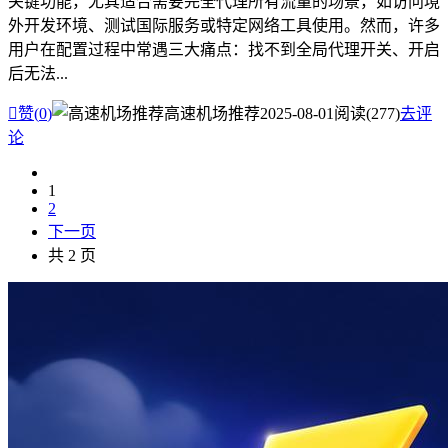
关键功能，尤其适合需要完全代理所有流量的场景，如访问境
外开发环境、测试国际服务或特定网络工具使用。然而，许多
用户在配置过程中常遇三大痛点：找不到全局代理开关、开启
后无法...

赞(
0
)
高速机场推荐
2025-08-01
阅读(277)
去评
论
1
2
下一页
共 2 页