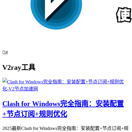

8
V2ray工具
Clash for Windows完全指南：安装配置
+节点订阅+规则优化
2025最新Clash for Windows完全指南：安装配置+节点订阅+规