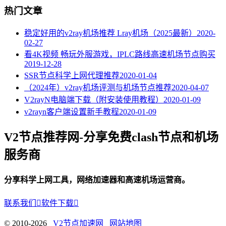
热门文章
稳定好用的v2ray机场推荐 Lray机场（2025最新）
2020-
02-27
看4K视频 畅玩外服游戏，IPLC路线高速机场节点购买
2019-12-28
SSR节点科学上网代理推荐
2020-01-04
（2024年）v2ray机场评测与机场节点推荐
2020-04-07
V2rayN电脑端下载（附安装使用教程）
2020-01-09
v2rayn客户端设置新手教程
2020-01-09
V2节点推荐网-分享免费clash节点和机场
服务商
分享科学上网工具，网络加速器和高速机场运营商。
联系我们

软件下载

© 2010-2026
V2节点加速网
网站地图