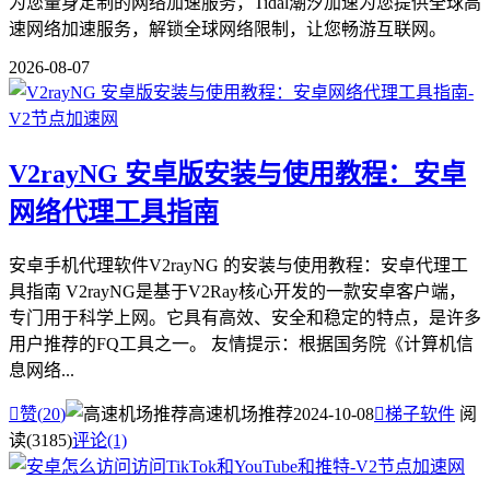
为您量身定制的网络加速服务，Tidal潮汐加速为您提供全球高
速网络加速服务，解锁全球网络限制，让您畅游互联网。
2026-08-07
V2rayNG 安卓版安装与使用教程：安卓
网络代理工具指南
安卓手机代理软件V2rayNG 的安装与使用教程：安卓代理工
具指南 V2rayNG是基于V2Ray核心开发的一款安卓客户端，
专门用于科学上网。它具有高效、安全和稳定的特点，是许多
用户推荐的FQ工具之一。 友情提示：根据国务院《计算机信
息网络...

赞(
20
)
高速机场推荐
2024-10-08

梯子软件
阅
读(3185)
评论(1)