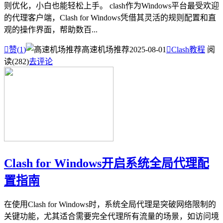
则优化，小白也能轻松上手。 clash作为Windows平台最受欢迎
的代理客户端，Clash for Windows凭借其灵活的规则配置和直
观的操作界面，帮助数百...

赞(
1
)
高速机场推荐
2025-08-01

Clash教程
阅
读(282)
去评论
Clash for Windows开启系统全局代理配
置指南
在使用Clash for Windows时，系统全局代理是突破网络限制的
关键功能，尤其适合需要完全代理所有流量的场景，如访问境