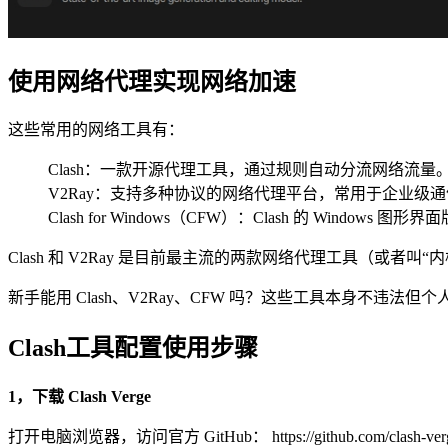
使用网络代理实现网络加速
这些常用的网络工具有：
Clash：一款开源代理工具，通过规则自动分流网络流量
V2Ray：支持多种协议的网络代理平台，常用于企业级
Clash for Windows（CFW）：Clash 的 Windows 
Clash 和 V2Ray 是目前最主流的两款网络代理工具（或
新手能用 Clash、V2Ray、CFW 吗？这些工具本身不违法但
Clash工具配置使用步骤
1，下载 Clash Verge
打开电脑浏览器，访问官方 GitHub： https://github.com/clash-verg