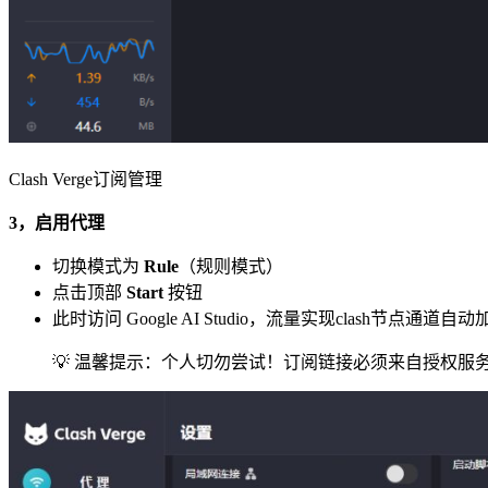
Clash Verge订阅管理
3，启用代理
切换模式为
Rule
（规则模式）
点击顶部
Start
按钮
此时访问 Google AI Studio，流量实现clash节点通道自
💡 温馨提示：个人切勿尝试！订阅链接必须来自授权服