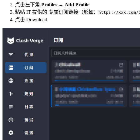
点击左下角
Profiles
→
Add Profile
粘贴 IT 提供的 专属订阅链接（形如：
https://xxx.com/
点击 Download