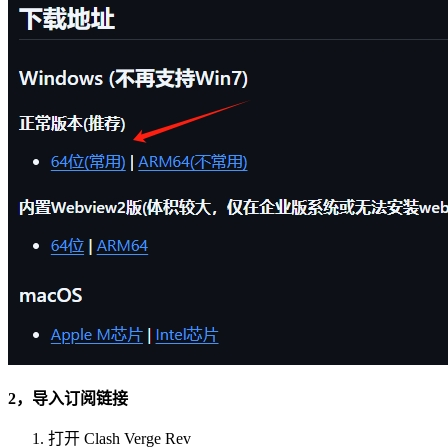
2，导入订阅链接
打开 Clash Verge Rev