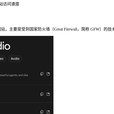
际网站访问速度
PT 等海外网站，主要是受到国家防火墙（Great Firewall，简称 