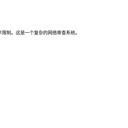
GFW）的技术限制。这是一个复杂的网络审查系统。