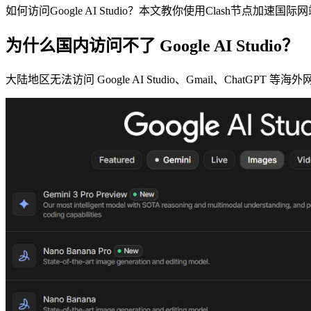
如何访问Google AI Studio？本文教你使用Clash节点加速国
为什么国内访问不了 Google AI Studio？
大陆地区无法访问 Google AI Studio、Gmail、ChatG