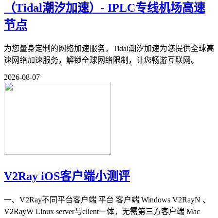
（Tidal潮汐加速）- IPLC专线机场高速
节点
为您量身定制的网络加速服务，Tidal潮汐加速为您提供全球高
速网络加速服务，解锁全球网络限制，让您畅游互联网。
2026-08-07
V2Ray iOS客户端小测评
一、V2Ray不同平台客户端 平台 客户端 Windows V2RayN 、
V2RayW Linux server与client一体，无需第三方客户端 Mac