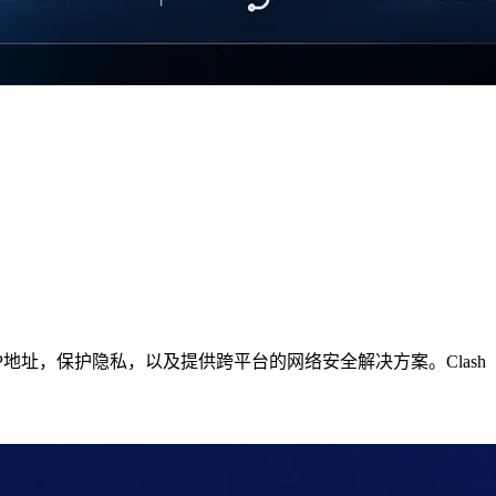
，改变IP地址，保护隐私，以及提供跨平台的网络安全解决方案。Clash