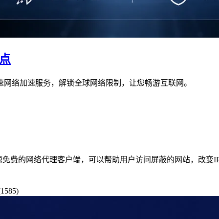
节点
高速网络加速服务，解锁全球网络限制，让您畅游互联网。
。 Clash是一款开源免费的网络代理客户端，可以帮助用户访问屏蔽的网站
1585)