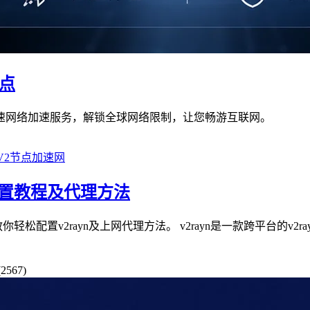
节点
高速网络加速服务，解锁全球网络限制，让您畅游互联网。
节点配置教程及代理方法
 教你轻松配置v2rayn及上网代理方法。 v2rayn是一款跨平台
2567)