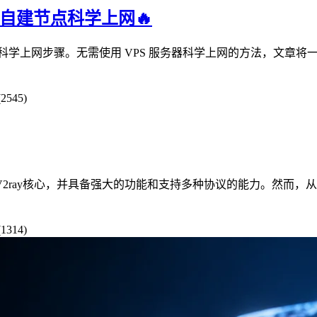
ay 代理自建节点科学上网🔥
理自建节点科学上网步骤。无需使用 VPS 服务器科学上网的方法，文章将一步步指导
2545)
于V2ray核心，并具备强大的功能和支持多种协议的能力。然而，从V
1314)