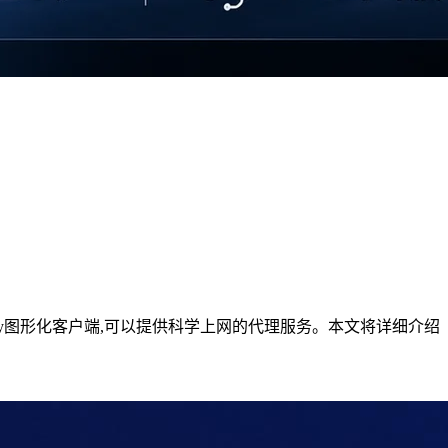
的v2ray图形化客户端,可以提供科学上网的代理服务。本文将详细介绍