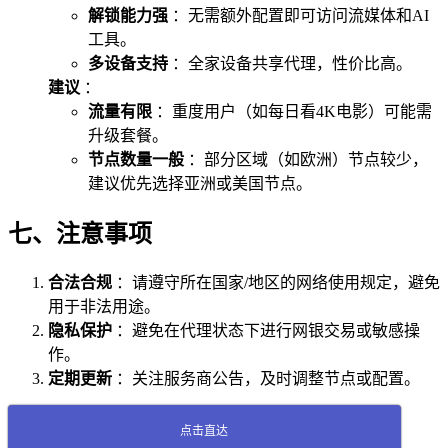
解锁能力强
：无需额外配置即可访问流媒体和AI
工具。
多设备支持
：全家设备共享代理，性价比高。
建议
：
流量有限
：重度用户（如每日看4K电影）可能需
升级套餐。
节点数量一般
：部分区域（如欧洲）节点较少，
建议优先选择亚洲或美国节点。
七、注意事项
合法合规
：请遵守所在国家/地区的网络使用规定，避免
用于非法用途。
隐私保护
：避免在代理状态下进行网银交易或敏感操
作。
定期更新
：关注服务商公告，及时调整节点或配置。
点击直达