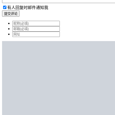
有人回复时邮件通知我
提交评论