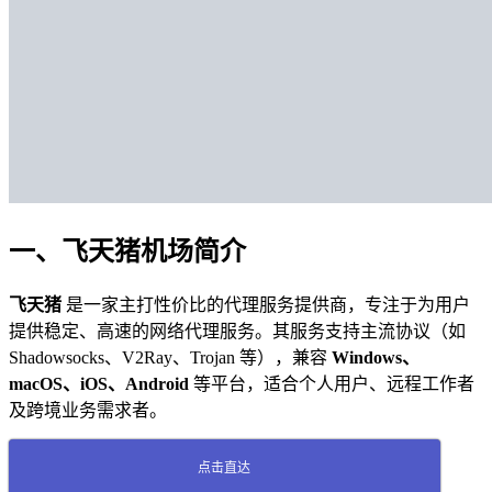
一、飞天猪机场简介
飞天猪
是一家主打性价比的代理服务提供商，专注于为用户
提供稳定、高速的网络代理服务。其服务支持主流协议（如
Shadowsocks、V2Ray、Trojan 等），兼容
Windows、
macOS、iOS、Android
等平台，适合个人用户、远程工作者
及跨境业务需求者。
点击直达