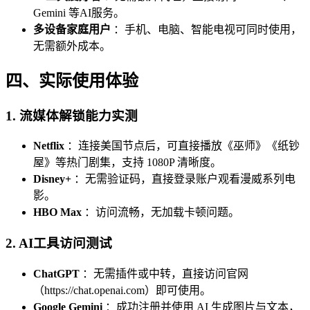
Gemini 等AI服务。
多设备家庭用户
：手机、电脑、智能电视可同时使用，
无需额外成本。
四、实际使用体验
1.
流媒体解锁能力实测
Netflix
：连接美国节点后，可直接播放《巫师》《纸钞
屋》等热门剧集，支持 1080P 清晰度。
Disney+
：无需验证码，直接登录账户观看漫威系列电
影。
HBO Max
：访问流畅，无加载卡顿问题。
2.
AI工具访问测试
ChatGPT
：无需插件或中转，直接访问官网
（https://chat.openai.com）即可使用。
Google Gemini
：成功注册并使用 AI 生成图片与文本，