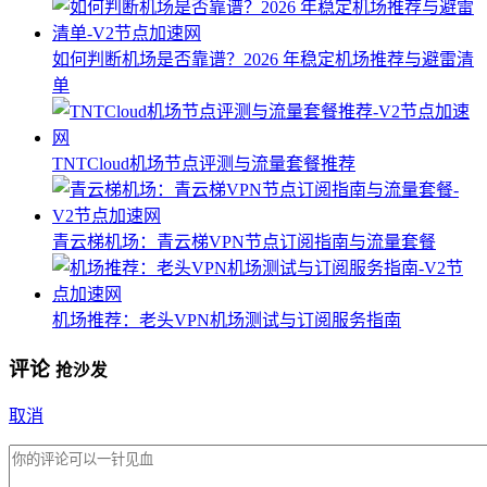
如何判断机场是否靠谱？2026 年稳定机场推荐与避雷清
单
TNTCloud机场节点评测与流量套餐推荐
青云梯机场：青云梯VPN节点订阅指南与流量套餐
机场推荐：老头VPN机场测试与订阅服务指南
评论
抢沙发
取消