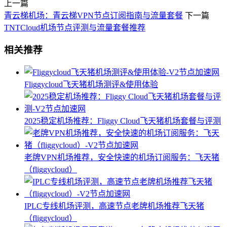
上一篇
青云梯机场：青云梯VPN节点订阅指南与流量套餐
下一篇
TNTCloud机场节点评测与流量套餐推荐
相关推荐
Fliggycloud飞天猪机场测评&使用体验
2025稳定机场推荐：Fliggy Cloud飞天猪机场套餐与评测
老牌VPN机场推荐，安全快速的机场订阅服务：飞天猪
（fliggycloud）
IPLC专线机场评测，高速节点老牌机场推荐飞天猪
（fliggycloud）