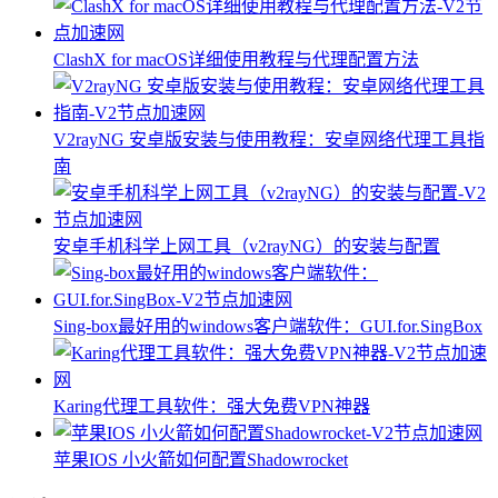
ClashX for macOS详细使用教程与代理配置方法
V2rayNG 安卓版安装与使用教程：安卓网络代理工具指
南
安卓手机科学上网工具（v2rayNG）的安装与配置
Sing-box最好用的windows客户端软件：GUI.for.SingBox
Karing代理工具软件：强大免费VPN神器
苹果IOS 小火箭如何配置Shadowrocket