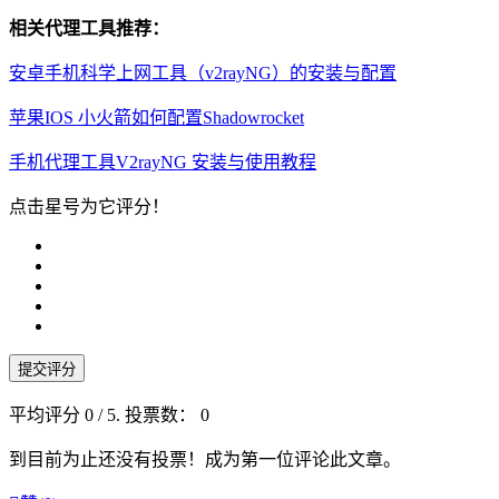
相关代理工具推荐：
安卓手机科学上网工具（v2rayNG）的安装与配置
苹果IOS 小火箭如何配置Shadowrocket
手机代理工具V2rayNG 安装与使用教程
点击星号为它评分！
提交评分
平均评分
0
/ 5. 投票数：
0
到目前为止还没有投票！成为第一位评论此文章。