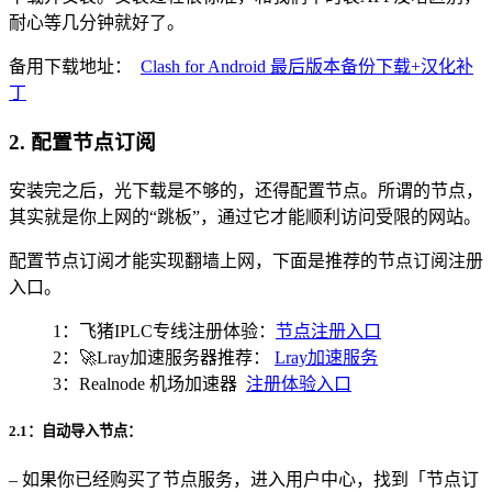
耐心等几分钟就好了。
备用下载地址：
Clash for Android 最后版本备份下载+汉化补
丁
2. 配置节点订阅
安装完之后，光下载是不够的，还得配置节点。所谓的节点，
其实就是你上网的“跳板”，通过它才能顺利访问受限的网站。
配置节点订阅才能实现翻墙上网，下面是推荐的节点订阅注册
入口。
1：飞猪IPLC专线注册体验：
节点注册入口
2：🚀Lray加速服务器推荐：
Lray加速服务
3：Realnode 机场加速器
注册体验入口
2.1：自动导入节点：
– 如果你已经购买了节点服务，进入用户中心，找到「节点订