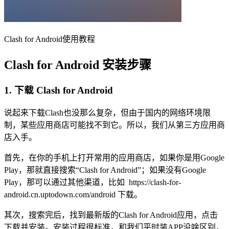
Clash for Android使用教程
Clash for Android 安装步骤
1. 下载 Clash for Android
说起来下载Clash也没那么复杂，但由于国内的网络环境限
制，某些应用商店可能找不到它。所以，我们从第三方应用商
店入手。
首先，在你的手机上打开常用的应用商店，如果你是用Google
Play，那就直接搜索“Clash for Android”；如果没有Google
Play，那可以通过其他渠道，比如 https://clash-for-
android.cn.uptodown.com/android 下载。
其次，搜索完后，找到最新版的Clash for Android应用，点击
下载并安装。安装过程很标准，和我们平时装APP没啥区别，