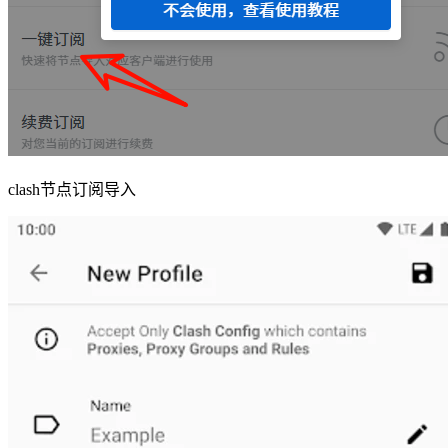
clash节点订阅导入