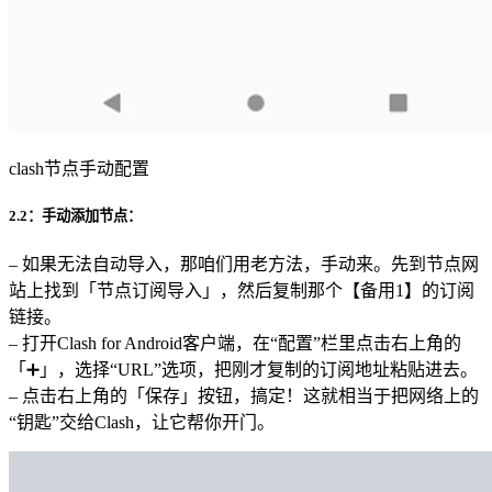
clash节点手动配置
2.2：手动添加节点：
– 如果无法自动导入，那咱们用老方法，手动来。先到节点网
站上找到「节点订阅导入」，然后复制那个【备用1】的订阅
链接。
– 打开Clash for Android客户端，在“配置”栏里点击右上角的
「➕」，选择“URL”选项，把刚才复制的订阅地址粘贴进去。
– 点击右上角的「保存」按钮，搞定！这就相当于把网络上的
“钥匙”交给Clash，让它帮你开门。