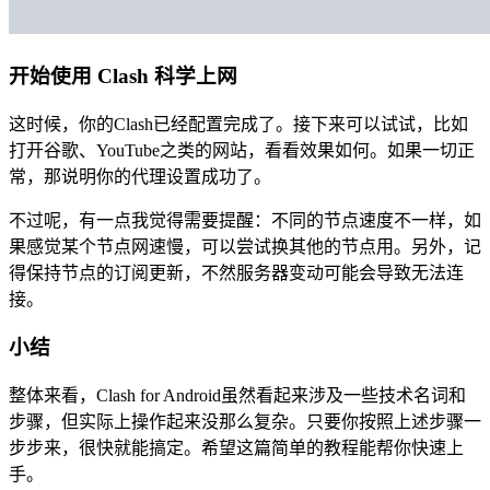
开始使用 Clash 科学上网
这时候，你的Clash已经配置完成了。接下来可以试试，比如
打开谷歌、YouTube之类的网站，看看效果如何。如果一切正
常，那说明你的代理设置成功了。
不过呢，有一点我觉得需要提醒：不同的节点速度不一样，如
果感觉某个节点网速慢，可以尝试换其他的节点用。另外，记
得保持节点的订阅更新，不然服务器变动可能会导致无法连
接。
小结
整体来看，Clash for Android虽然看起来涉及一些技术名词和
步骤，但实际上操作起来没那么复杂。只要你按照上述步骤一
步步来，很快就能搞定。希望这篇简单的教程能帮你快速上
手。