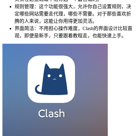
规则管理：这个功能很强大，允许你自己设置规则，决
定哪些网站需要走代理，哪些不需要。对于那些喜欢折
腾的人来说，这能让你用得更加灵活。
界面简洁：不用担心操作难度，Clash的界面设计比较直
观，即便是新手，只要跟着教程走，也能快速上手。