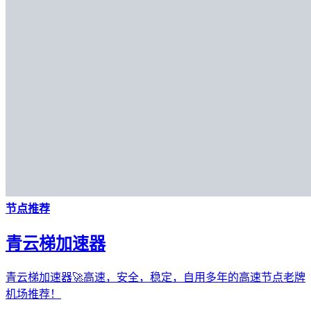
节点推荐
青云梯加速器
青云梯加速器🚀高速，安全，稳定，自用多年的高速节点老牌
机场推荐！