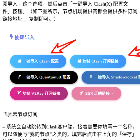
阅导入」这个选项，然后点击「一键导入 Clash(X) 配置文
件」按钮。（如下图所示，节点机场提供商都会提供多种订阅
链接地址 ，复制即可。）
飞驰云节点订阅
– 系统会自动跳转到Clash客户端，接着需要你填写一个名称，
可以随便写“我的节点”之类的，填完后点击右上角的「保存」