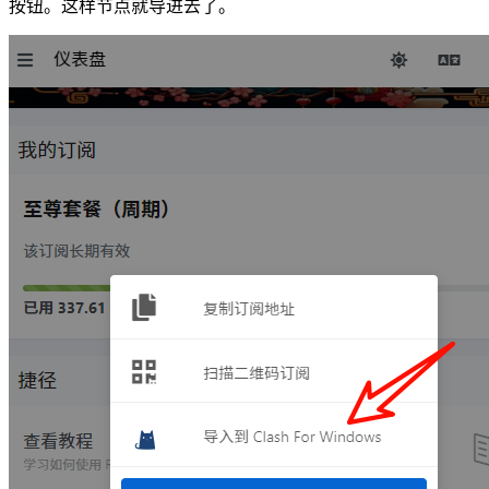
按钮。这样节点就导进去了。