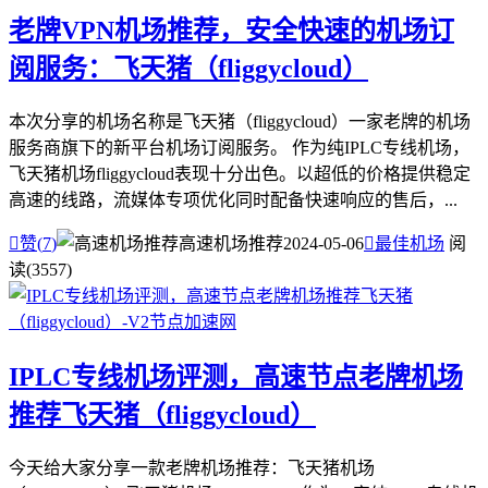
老牌VPN机场推荐，安全快速的机场订
阅服务：飞天猪（fliggycloud）
本次分享的机场名称是飞天猪（fliggycloud）一家老牌的机场
服务商旗下的新平台机场订阅服务。 作为纯IPLC专线机场，
飞天猪机场fliggycloud表现十分出色。以超低的价格提供稳定
高速的线路，流媒体专项优化同时配备快速响应的售后，...

赞(
7
)
高速机场推荐
2024-05-06

最佳机场
阅
读(3557)
IPLC专线机场评测，高速节点老牌机场
推荐飞天猪（fliggycloud）
今天给大家分享一款老牌机场推荐：飞天猪机场