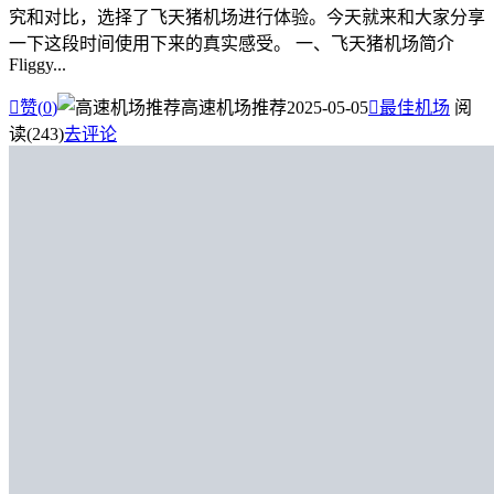
究和对比，选择了飞天猪机场进行体验。今天就来和大家分享
一下这段时间使用下来的真实感受。 一、飞天猪机场简介
Fliggy...

赞(
0
)
高速机场推荐
2025-05-05

最佳机场
阅
读(243)
去评论