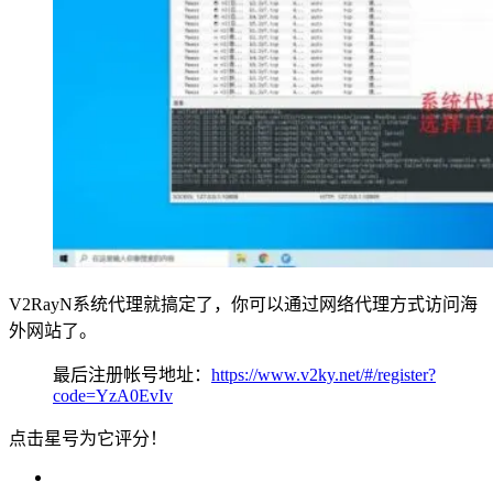
V2RayN系统代理就搞定了，你可以通过网络代理方式访问海
外网站了。
最后注册帐号地址：
https://www.v2ky.net/#/register?
code=YzA0EvIv
点击星号为它评分！