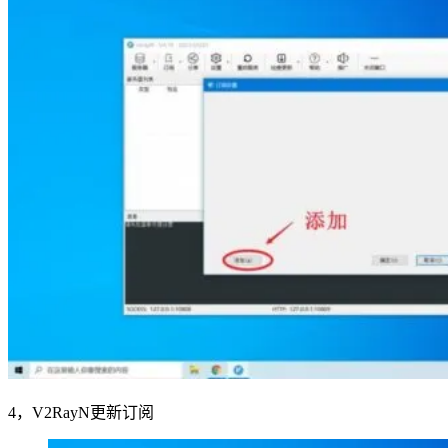
4，V2RayN更新订阅