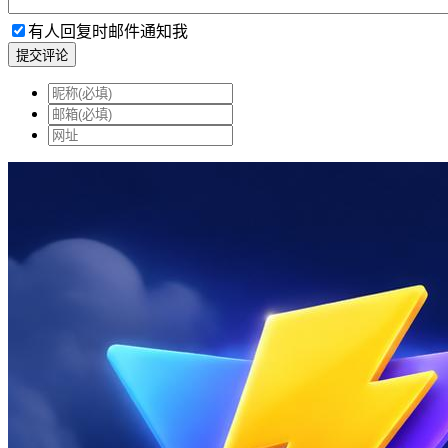
有人回复时邮件通知我
提交评论