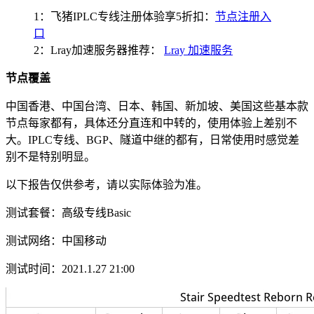
1：飞猪IPLC专线注册体验享5折扣：
节点注册入
口
2：Lray加速服务器推荐：
Lray 加速服务
节点覆盖
中国香港、中国台湾、日本、韩国、新加坡、美国这些基本款
节点每家都有，具体还分直连和中转的，使用体验上差别不
大。IPLC专线、BGP、隧道中继的都有，日常使用时感觉差
别不是特别明显。
以下报告仅供参考，请以实际体验为准。
测试套餐：高级专线Basic
测试网络：中国移动
测试时间：2021.1.27 21:00