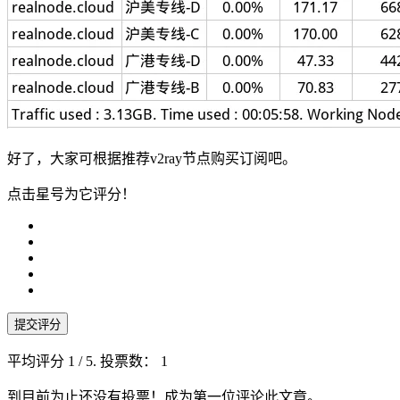
好了，大家可根据推荐v2ray节点购买订阅吧。
点击星号为它评分！
提交评分
平均评分
1
/ 5. 投票数：
1
到目前为止还没有投票！成为第一位评论此文章。