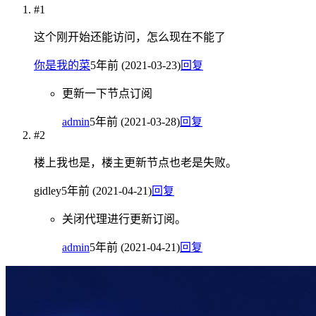
#1
这个刚开始还能访问，怎么现在不能了
你是我的菜
5年前 (2021-03-23)
回复
更新一下节点订阅
admin
5年前 (2021-03-28)
回复
#2
楼上我也是，楼主更新节点也老是失败。
gidley
5年前 (2021-04-21)
回复
关闭代理进行更新订阅。
admin
5年前 (2021-04-21)
回复