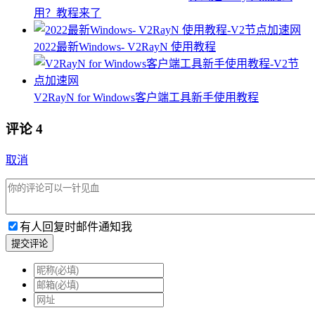
用？教程来了
2022最新Windows- V2RayN 使用教程
V2RayN for Windows客户端工具新手使用教程
评论
4
取消
有人回复时邮件通知我
提交评论