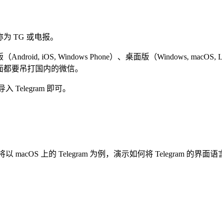
为 TG 或电报。
oid, iOS, Windows Phone）、桌面版（Windows, m
方面都要吊打国内的微信。
Telegram 即可。
macOS 上的 Telegram 为例，演示如何将 Telegram 的界