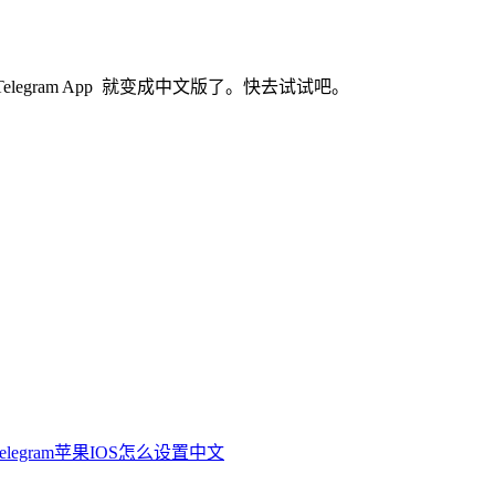
elegram App 就变成中文版了。快去试试吧。
elegram苹果IOS怎么设置中文