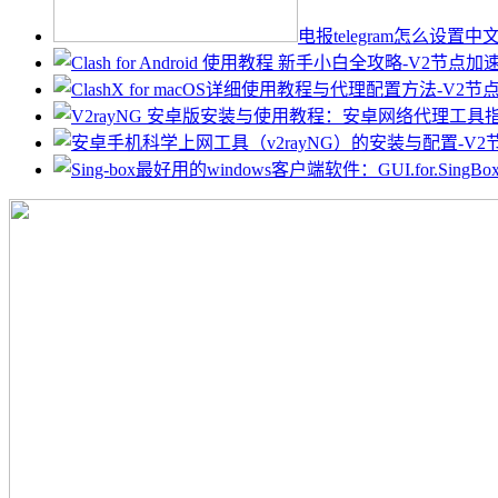
电报telegram怎么设置