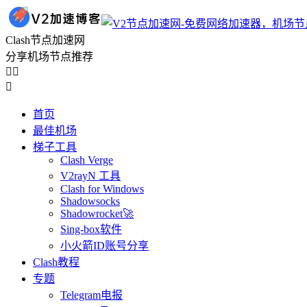
Clash节点加速网
分享机场节点推荐



首页
最佳机场
梯子工具
Clash Verge
V2rayN 工具
Clash for Windows
Shadowsocks
Shadowrocket🚀
Sing-box软件
小火箭ID账号分享
Clash教程
专题
Telegram电报