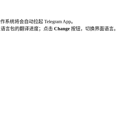
作系统将会自动拉起 Telegram App。
自定义语言包的翻译进度；点击
Change
按钮，切换界面语言。