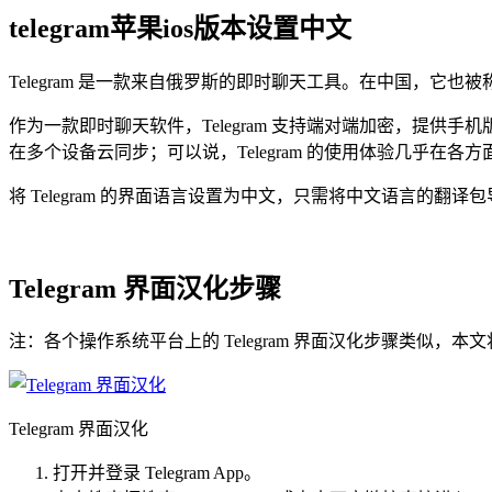
telegram苹果ios版本设置中文
Telegram 是一款来自俄罗斯的即时聊天工具。在中国，它也被称
作为一款即时聊天软件，Telegram 支持端对端加密，提供手机版（Andr
在多个设备云同步；可以说，Telegram 的使用体验几乎在各
将 Telegram 的界面语言设置为中文，只需将中文语言的翻译包导入 
Telegram 界面汉化步骤
注：各个操作系统平台上的 Telegram 界面汉化步骤类似，本文将以 
Telegram 界面汉化
打开并登录 Telegram App。